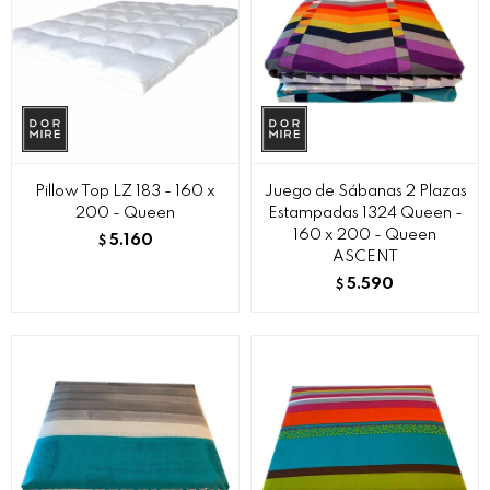
Pillow Top LZ 183 - 160 x
Juego de Sábanas 2 Plazas
200 - Queen
Estampadas 1324 Queen -
160 x 200 - Queen
5.160
$
ASCENT
5.590
$