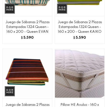
Juego de Sábanas 2 Plazas
Juego de Sábanas 2 Plazas
Estampadas 1324 Queen -
Estampadas 1324 Queen -
160 x 200 - Queen EVAN
160 x 200 - Queen KAIKO
5.590
5.590
$
$
Juego de Sábanas 2 Plazas
Pillow HE Avulso - 160 x