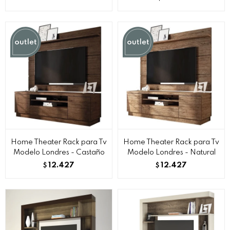
Home Theater Rack para Tv
Home Theater Rack para Tv
Modelo Londres - Castaño
Modelo Londres - Natural
12.427
12.427
$
$