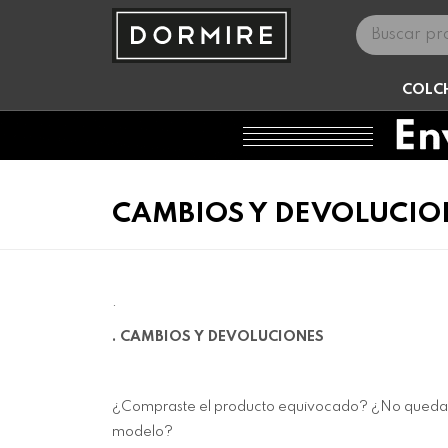
COLC
CAMBIOS Y DEVOLUCIO
.
. CAMBIOS Y DEVOLUCIONES
¿Compraste el producto equivocado? ¿No quedast
modelo?