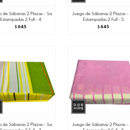
 de Sábanas 2 Plazas - Sa
Juego de Sábanas 2 Plazas -
Estampadas 2 Full - 4
Estampadas 2 Full - 5
645
645
$
$
 de Sábanas 2 Plazas - Sa
Juego de Sábanas 2 Plazas -