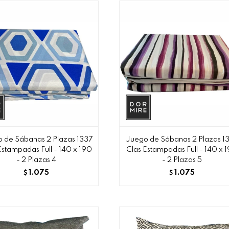
 de Sábanas 2 Plazas 1337
Juego de Sábanas 2 Plazas 1
Estampadas Full - 140 x 190
Clas Estampadas Full - 140 x 
- 2 Plazas 4
- 2 Plazas 5
1.075
1.075
$
$