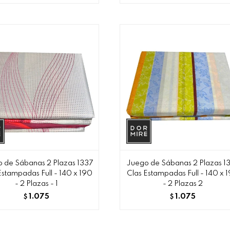
 de Sábanas 2 Plazas 1337
Juego de Sábanas 2 Plazas 1
Estampadas Full - 140 x 190
Clas Estampadas Full - 140 x 
- 2 Plazas - 1
- 2 Plazas 2
1.075
1.075
$
$