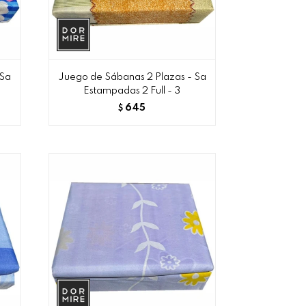
 Sa
Juego de Sábanas 2 Plazas - Sa
Estampadas 2 Full - 3
645
$