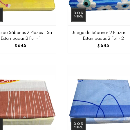
 de Sábanas 2 Plazas - Sa
Juego de Sábanas 2 Plazas -
Estampadas 2 Full - 1
Estampadas 2 Full - 2
645
645
$
$