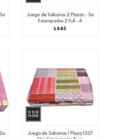
 Sa
Juego de Sábanas 2 Plazas - Sa
Estampadas 2 Full - 6
645
$
 Sa
Juego de Sábanas 1 Plaza 1337