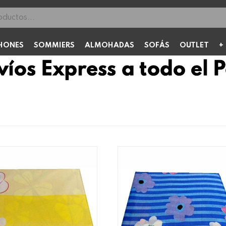
HONES
SOMMIERS
ALMOHADAS
SOFÁS
OUTLET