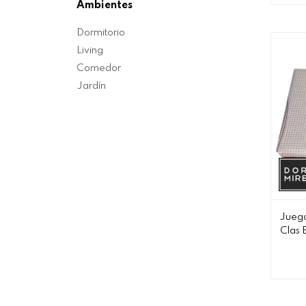
Ambientes
Dormitorio
Living
Comedor
Jardín
Juego
Clas 