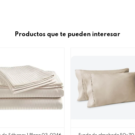
Productos que te pueden interesar