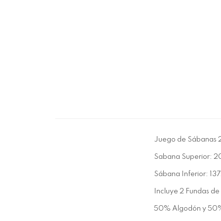
Juego de Sábanas 2
Sabana Superior: 
Sábana Inferior: 1
Incluye 2 Fundas d
50% Algodón y 50% 