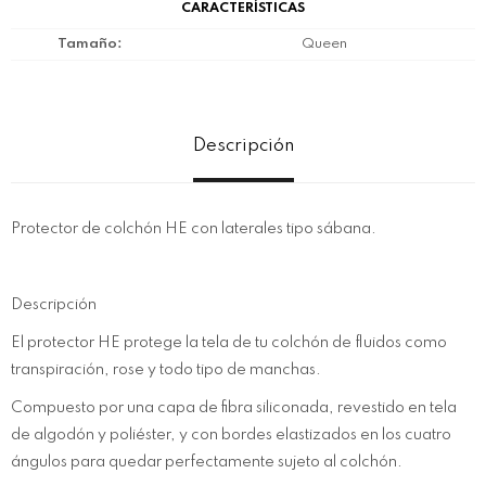
CARACTERÍSTICAS
Tamaño
Queen
Descripción
Protector de colchón HE con laterales tipo sábana.
Descripción
El protector HE protege la tela de tu colchón de fluidos como
transpiración, rose y todo tipo de manchas.
Compuesto por una capa de fibra siliconada, revestido en tela
de algodón y poliéster, y con bordes elastizados en los cuatro
ángulos para quedar perfectamente sujeto al colchón.