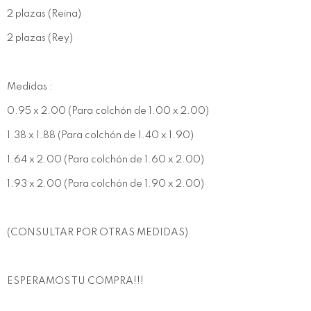
2 plazas (Reina)
2 plazas (Rey)
Medidas :
0.95 x 2.00 (Para colchón de 1.00 x 2.00)
1.38 x 1.88 (Para colchón de 1.40 x 1.90)
1.64 x 2.00 (Para colchón de 1.60 x 2.00)
1.93 x 2.00 (Para colchón de 1.90 x 2.00)
(CONSULTAR POR OTRAS MEDIDAS)
ESPERAMOS TU COMPRA!!!