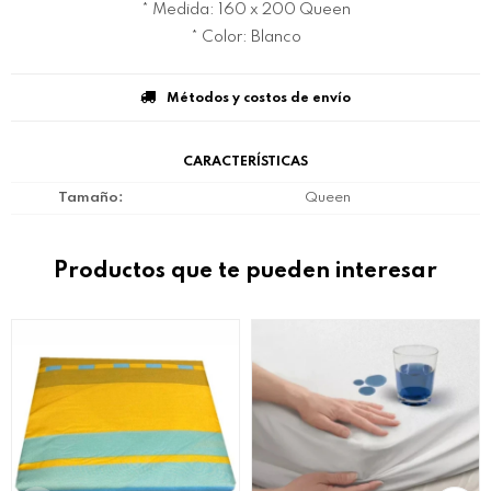
* Medida: 160 x 200 Queen
* Color: Blanco
Métodos y costos de envío
CARACTERÍSTICAS
Tamaño
Queen
Productos que te pueden interesar