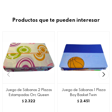
Productos que te pueden interesar
Juego de Sábanas 2 Plazas
Juego de Sábanas 1 Plaza
Estampadas Orc Queen
Boy Basket Twin
2.322
2.451
$
$