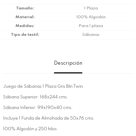
Tamaño
1 Plaza
Material
100% Algodón
Medidas
Para 1 plaza
Tipo de textil
Sábanas
Descripción
Juego de Sábanas 1 Plaza Gris Btn Twin
Sábana Superior: 168x244 cms.
Sábana Inferior: 99x190x40 cms.
Incluye 1 Funda de Almohada de 50x76 cms.
100% Algodón y 250 hilos