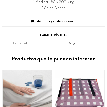
* Medida: 180 x 200 King
* Color: Blanco
Métodos y costos de envío
CARACTERÍSTICAS
Tamaño
King
Productos que te pueden interesar