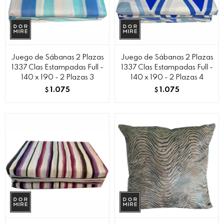
Juego de Sábanas 2 Plazas
Juego de Sábanas 2 Plazas
1337 Clas Estampadas Full -
1337 Clas Estampadas Full -
140 x 190 - 2 Plazas 3
140 x 190 - 2 Plazas 4
1.075
1.075
$
$