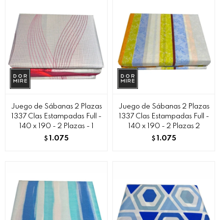
Juego de Sábanas 2 Plazas
Juego de Sábanas 2 Plazas
1337 Clas Estampadas Full -
1337 Clas Estampadas Full -
140 x 190 - 2 Plazas - 1
140 x 190 - 2 Plazas 2
1.075
1.075
$
$