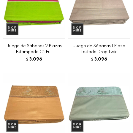
Juego de Sábanas 2 Plazas
Juego de Sábanas 1 Plaza
Estampado Cit Full
Tostado Drap Twin
3.096
3.096
$
$