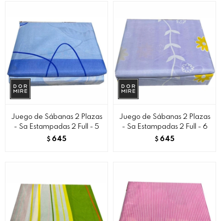
Juego de Sábanas 2 Plazas
Juego de Sábanas 2 Plazas
- Sa Estampadas 2 Full - 5
- Sa Estampadas 2 Full - 6
645
645
$
$