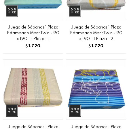
Juego de Sábanas 1 Plaza
Juego de Sábanas 1 Plaza
Estampado Mpnt Twin - 90
Estampado Mpnt Twin - 90
x 190 - 1 Plaza - 1
x 190 - 1 Plaza - 2
1.720
1.720
$
$
Juego de Sábanas 1 Plaza
Juego de Sábanas 1 Plaza