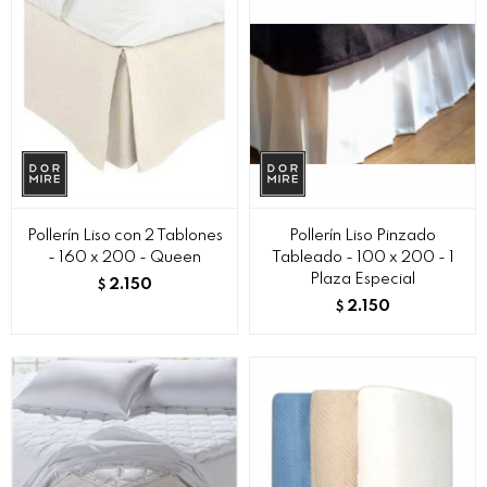
Pollerín Liso con 2 Tablones
Pollerín Liso Pinzado
- 160 x 200 - Queen
Tableado - 100 x 200 - 1
Plaza Especial
2.150
$
2.150
$