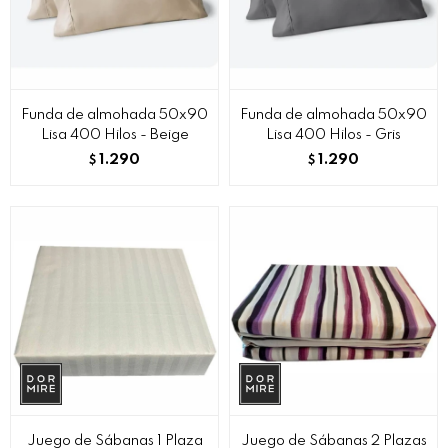
Funda de almohada 50x90
Funda de almohada 50x90
Lisa 400 Hilos - Beige
Lisa 400 Hilos - Gris
1.290
1.290
$
$
Juego de Sábanas 1 Plaza
Juego de Sábanas 2 Plazas