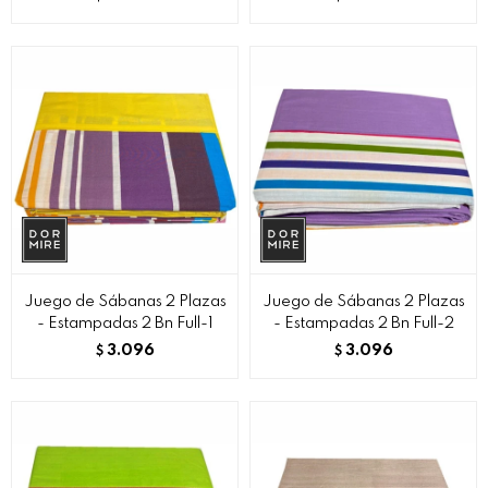
Juego de Sábanas 2 Plazas
Juego de Sábanas 2 Plazas
- Estampadas 2 Bn Full-1
- Estampadas 2 Bn Full-2
3.096
3.096
$
$