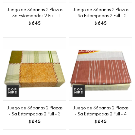
Juego de Sábanas 2 Plazas
Juego de Sábanas 2 Plazas
- Sa Estampadas 2 Full - 1
- Sa Estampadas 2 Full - 2
645
645
$
$
Juego de Sábanas 2 Plazas
Juego de Sábanas 2 Plazas
- Sa Estampadas 2 Full - 3
- Sa Estampadas 2 Full - 4
645
645
$
$