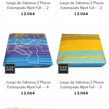
Juego de Sábanas 2 Plazas
Juego de Sábanas 2 Plazas
Estampado Mpnt Full - - 2
Estampado Mpnt Full - - 3
2.064
2.064
$
$
Juego de Sábanas 2 Plazas
Juego de Sábanas 2 Plazas
Estampado Mpnt Full - - 4
Estampado Mpnt Full - - 5
2.064
2.064
$
$