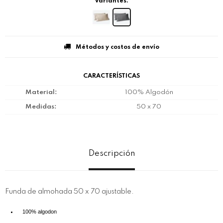
Variantes:
Métodos y costos de envío
CARACTERÍSTICAS
Material
100% Algodón
Medidas
50 x 70
Descripción
Funda de almohada 50 x 70 ajustable.
100% algodon