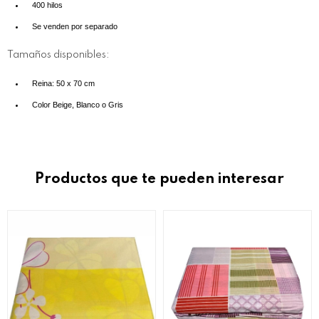
400 hilos
Se venden por separado
Tamaños disponibles:
Reina: 50 x 70 cm
Color Beige, Blanco o Gris
Productos que te pueden interesar