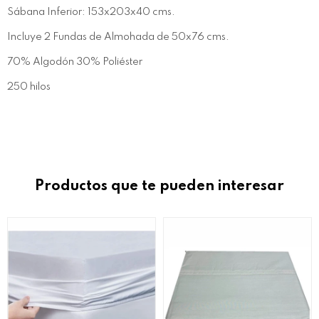
Sábana Inferior: 153x203x40 cms.
Incluye 2 Fundas de Almohada de 50x76 cms.
70% Algodón 30% Poliéster
250 hilos
Productos que te pueden interesar