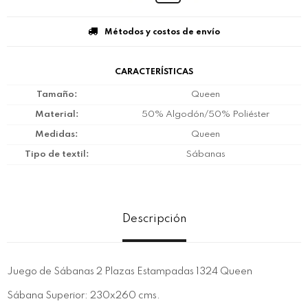
Métodos y costos de envío
CARACTERÍSTICAS
Tamaño
Queen
Material
50% Algodón/50% Poliéster
Medidas
Queen
Tipo de textil
Sábanas
Descripción
Juego de Sábanas 2 Plazas Estampadas 1324 Queen
Sábana Superior: 230x260 cms.