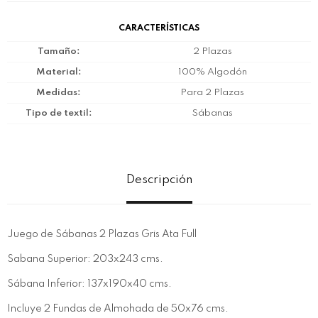
CARACTERÍSTICAS
Tamaño
2 Plazas
Material
100% Algodón
Medidas
Para 2 Plazas
Tipo de textil
Sábanas
Descripción
Juego de Sábanas 2 Plazas Gris Ata Full
Sabana Superior: 203x243 cms.
Sábana Inferior: 137x190x40 cms.
Incluye 2 Fundas de Almohada de 50x76 cms.