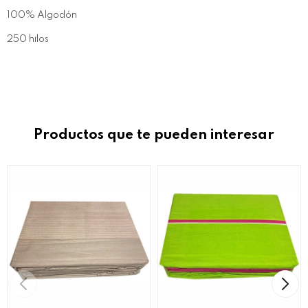
100% Algodón
250 hilos
Productos que te pueden interesar