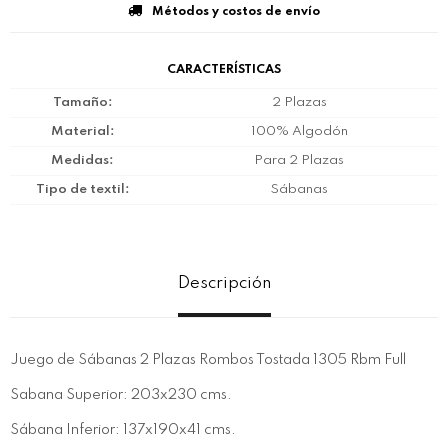
Métodos y costos de envío
CARACTERÍSTICAS
Tamaño
2 Plazas
Material
100% Algodón
Medidas
Para 2 Plazas
Tipo de textil
Sábanas
Descripción
Juego de Sábanas 2 Plazas Rombos Tostada 1305 Rbm Full
Sabana Superior: 203x230 cms.
Sábana Inferior: 137x190x41 cms.