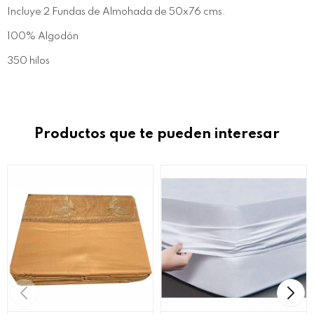
Incluye 2 Fundas de Almohada de 50x76 cms.
100% Algodón
350 hilos
Productos que te pueden interesar