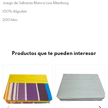
Juego de Sábanas Blanca Lisa Altenburg
100% Algodón
200 hilos
Productos que te pueden interesar