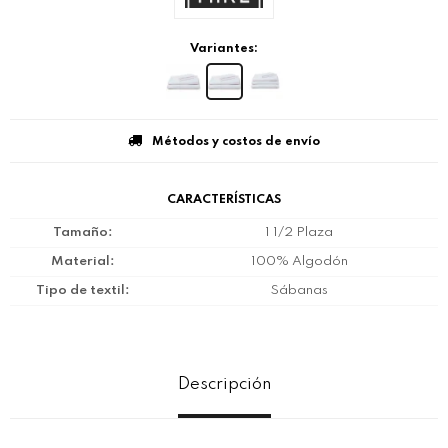
Variantes:
Métodos y costos de envío
CARACTERÍSTICAS
Tamaño
1 1/2 Plaza
Material
100% Algodón
Tipo de textil
Sábanas
Descripción