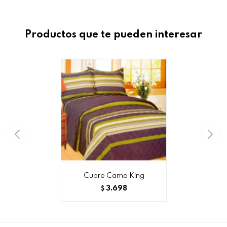
Productos que te pueden interesar
Cubre Cama King
3.698
$