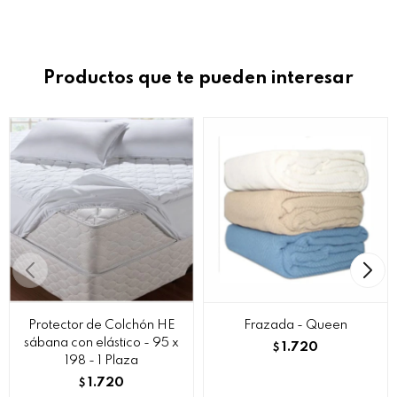
Productos que te pueden interesar
Protector de Colchón HE
Frazada - Queen
sábana con elástico - 95 x
1.720
$
198 - 1 Plaza
1.720
$