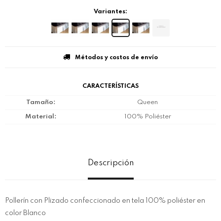
Variantes:
Métodos y costos de envío
CARACTERÍSTICAS
Tamaño
Queen
Material
100% Poliéster
Descripción
Pollerín con Plizado confeccionado en tela 100% poliéster en
color Blanco