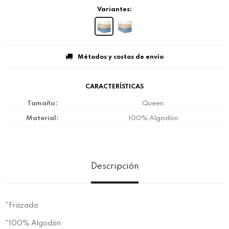
Variantes:
Métodos y costos de envío
CARACTERÍSTICAS
Tamaño
Queen
Material
100% Algodón
Descripción
*Frazada
*100% Algodón