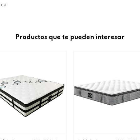
rme
Productos que te pueden interesar