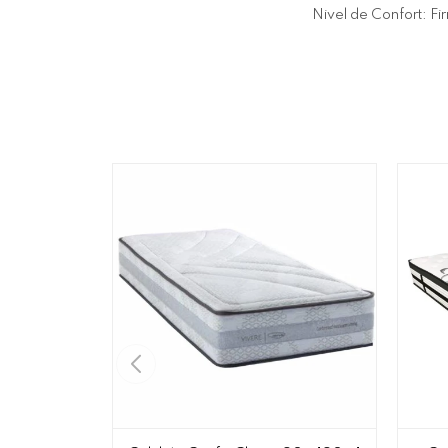
Nivel de Confort: Fi