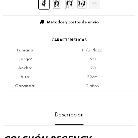
Métodos y costos de envío
CARACTERÍSTICAS
Tamaño
1 1/2 Plaza
Largo
190
Ancho
120
Alto
32cm
Garantía
2 años
Descripción