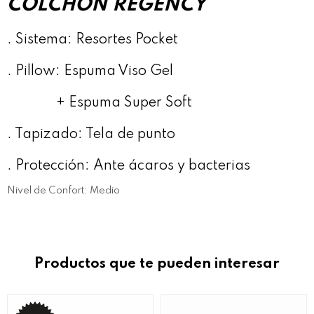
COLCHÓN REGENCY
. Sistema: Resortes Pocket
. Pillow: Espuma Viso Gel
+ Espuma Super Soft
. Tapizado: Tela de punto
. Protección: Ante ácaros y bacterias
Nivel de Confort: Medio
Productos que te pueden interesar