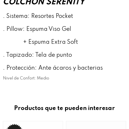
COLCHÓN SERENITY
. Sistema: Resortes Pocket
. Pillow: Espuma Viso Gel
+ Espuma Extra Soft
. Tapizado: Tela de punto
. Protección: Ante ácaros y bacterias
Nivel de Confort: Medio
Productos que te pueden interesar