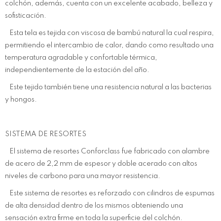
colchón, además, cuenta con un excelente acabado, belleza y
sofisticación.
Esta tela es tejida con viscosa de bambú natural la cual respira,
permitiendo el intercambio de calor, dando como resultado una
temperatura agradable y confortable térmica,
independientemente de la estación del año.
Este tejido también tiene una resistencia natural a las bacterias
y hongos.
SISTEMA DE RESORTES
El sistema de resortes Conforclass fue fabricado con alambre
de acero de 2,2 mm de espesor y doble acerado con altos
niveles de carbono para una mayor resistencia.
Este sistema de resortes es reforzado con cilindros de espumas
de alta densidad dentro de los mismos obteniendo una
sensación extra firme en toda la superficie del colchón.