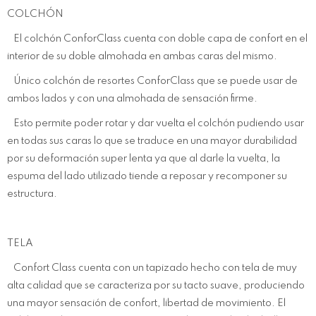
COLCHÓN
El colchón ConforClass cuenta con doble capa de confort en el
interior de su doble almohada en ambas caras del mismo.
Único colchón de resortes ConforClass que se puede usar de
ambos lados y con una almohada de sensación firme.
Esto permite poder rotar y dar vuelta el colchón pudiendo usar
en todas sus caras lo que se traduce en una mayor durabilidad
por su deformación super lenta ya que al darle la vuelta, la
espuma del lado utilizado tiende a reposar y recomponer su
estructura.
TELA
Confort Class cuenta con un tapizado hecho con tela de muy
alta calidad que se caracteriza por su tacto suave, produciendo
una mayor sensación de confort, libertad de movimiento. El