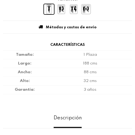
Métodos y costos de envío
CARACTERÍSTICAS
Tamaño
1 Plaza
Largo
188 cms
Ancho
88 cms
Alto
32 cms
Garantía
3 años
Descripción