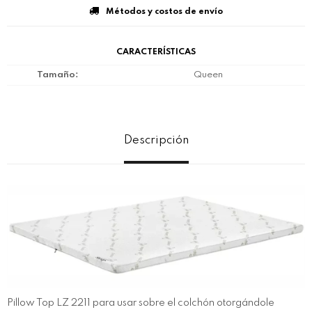
Métodos y costos de envío
CARACTERÍSTICAS
Tamaño
Queen
Descripción
Pillow Top LZ 2211 para usar sobre el colchón otorgándole