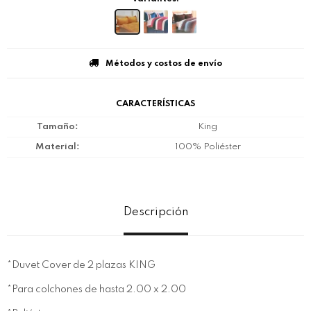
Métodos y costos de envío
CARACTERÍSTICAS
Tamaño
King
Material
100% Poliéster
Descripción
*Duvet Cover de 2 plazas KING
*Para colchones de hasta 2.00 x 2.00