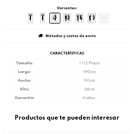
Variantes:
Métodos y costos de envío
CARACTERÍSTICAS
Tamaño
1 1/2 Plaza
Largo
190cm
Ancho
110cm
Alto
26cm
Garantía
4 años.
Productos que te pueden interesar