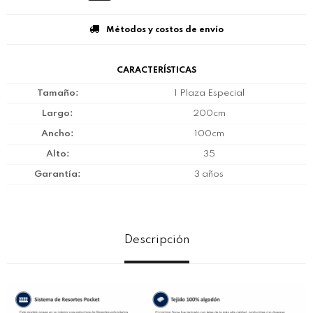
Métodos y costos de envío
CARACTERÍSTICAS
Tamaño
1 Plaza Especial
Largo
200cm
Ancho
100cm
Alto
35
Garantía
3 años
Descripción