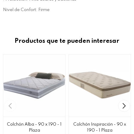
Nivel de Confort: Firme
Productos que te pueden interesar
Colchón Alba - 90 x 190 - 1
Colchón Inspiración - 90 x
Plaza
190 - 1 Plaza