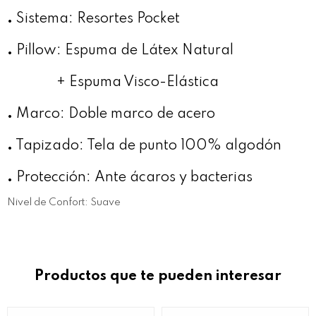
.
Sistema: Resortes Pocket
.
Pillow: Espuma de Látex Natural
+ Espuma Visco-Elástica
.
Marco: Doble marco de acero
.
Tapizado: Tela de punto 100% algodón
.
Protección: Ante ácaros y bacterias
Nivel de Confort: Suave
Productos que te pueden interesar