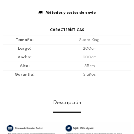
Métodos y costos de envío
CARACTERÍSTICAS
Tamaño
Super King
Largo
200cm
Ancho
200cm
Alto
35cm
Garantía
3 años
Descripción