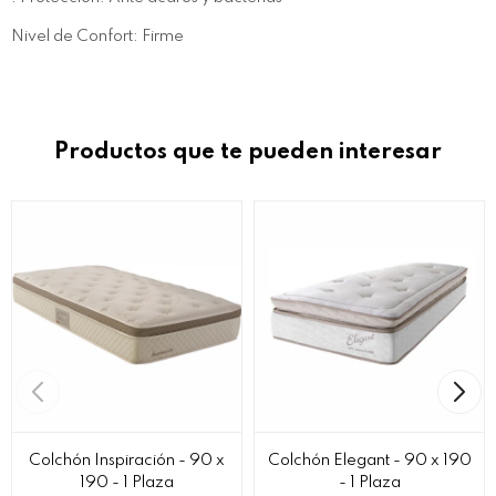
Nivel de Confort: Firme
Productos que te pueden interesar
Colchón Inspiración - 90 x
Colchón Elegant - 90 x 190
190 - 1 Plaza
- 1 Plaza