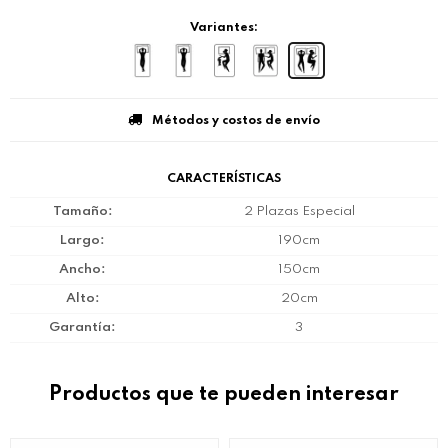
Variantes:
Métodos y costos de envío
CARACTERÍSTICAS
Tamaño
2 Plazas Especial
Largo
190cm
Ancho
150cm
Alto
20cm
Garantía
3
Productos que te pueden interesar