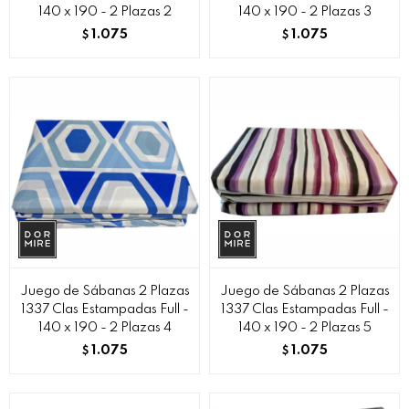
140 x 190 - 2 Plazas 2
140 x 190 - 2 Plazas 3
1.075
1.075
$
$
Juego de Sábanas 2 Plazas
Juego de Sábanas 2 Plazas
1337 Clas Estampadas Full -
1337 Clas Estampadas Full -
140 x 190 - 2 Plazas 4
140 x 190 - 2 Plazas 5
1.075
1.075
$
$