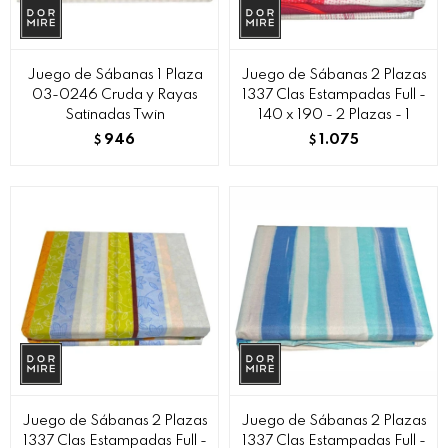
Juego de Sábanas 1 Plaza
Juego de Sábanas 2 Plazas
03-0246 Cruda y Rayas
1337 Clas Estampadas Full -
Satinadas Twin
140 x 190 - 2 Plazas - 1
946
1.075
$
$
Juego de Sábanas 2 Plazas
Juego de Sábanas 2 Plazas
1337 Clas Estampadas Full -
1337 Clas Estampadas Full -