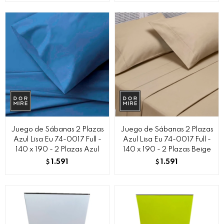
Juego de Sábanas 2 Plazas
Juego de Sábanas 2 Plazas
Azul Lisa Eu 74-0017 Full -
Azul Lisa Eu 74-0017 Full -
140 x 190 - 2 Plazas Azul
140 x 190 - 2 Plazas Beige
1.591
1.591
$
$