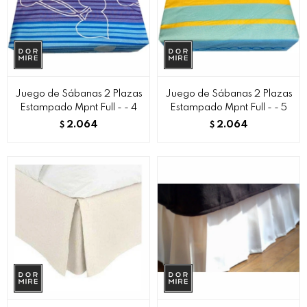
Juego de Sábanas 2 Plazas
Juego de Sábanas 2 Plazas
Estampado Mpnt Full - - 4
Estampado Mpnt Full - - 5
2.064
2.064
$
$