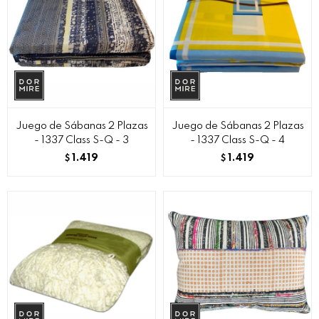
Juego de Sábanas 2 Plazas
Juego de Sábanas 2 Plazas
- 1337 Class S-Q - 3
- 1337 Class S-Q - 4
1.419
1.419
$
$