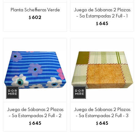
Planta Scheffieras Verde
Juego de Sábanas 2 Plazas
- Sa Estampadas 2 Full - 1
602
$
645
$
Juego de Sábanas 2 Plazas
Juego de Sábanas 2 Plazas
- Sa Estampadas 2 Full - 2
- Sa Estampadas 2 Full - 3
645
645
$
$