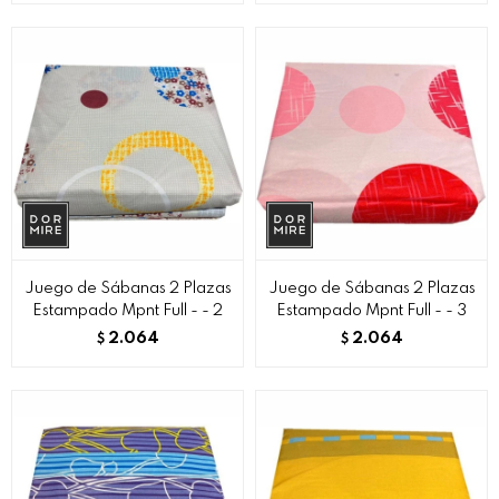
Juego de Sábanas 2 Plazas
Juego de Sábanas 2 Plazas
Estampado Mpnt Full - - 2
Estampado Mpnt Full - - 3
2.064
2.064
$
$