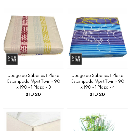
Juego de Sábanas 1 Plaza
Juego de Sábanas 1 Plaza
Estampado Mpnt Twin - 90
Estampado Mpnt Twin - 90
x 190 - 1 Plaza - 3
x 190 - 1 Plaza - 4
1.720
1.720
$
$