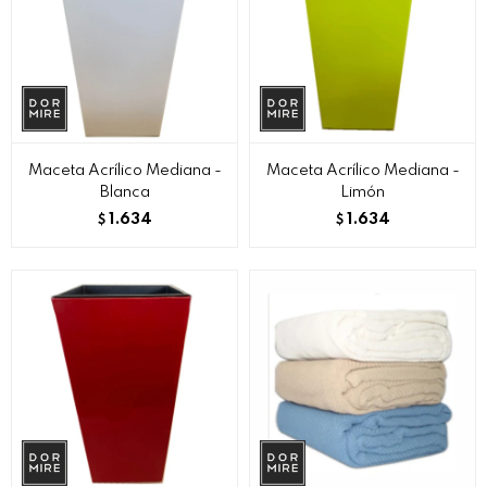
Maceta Acrílico Mediana -
Maceta Acrílico Mediana -
Blanca
Limón
1.634
1.634
$
$