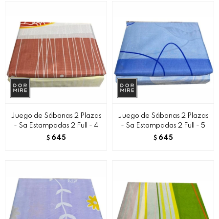
Juego de Sábanas 2 Plazas
Juego de Sábanas 2 Plazas
- Sa Estampadas 2 Full - 4
- Sa Estampadas 2 Full - 5
645
645
$
$