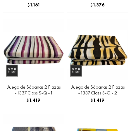
1.161
1.376
$
$
Juego de Sábanas 2 Plazas
Juego de Sábanas 2 Plazas
- 1337 Class S-Q - 1
- 1337 Class S-Q - 2
1.419
1.419
$
$