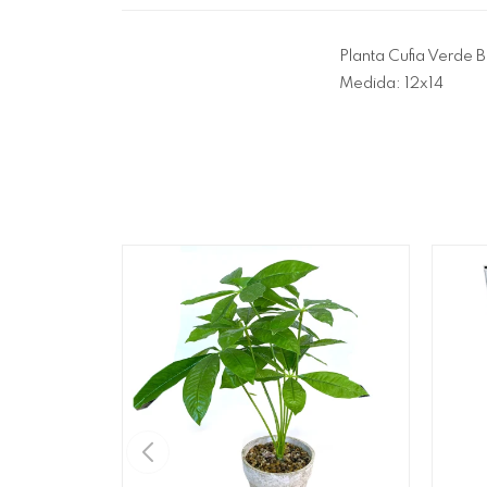
Planta Cufia Verde 
Medida: 12x14