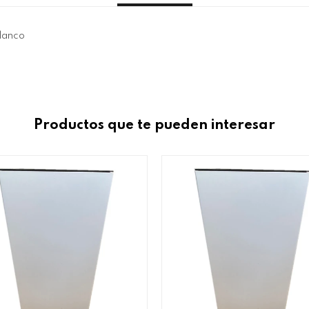
Blanco
Productos que te pueden interesar