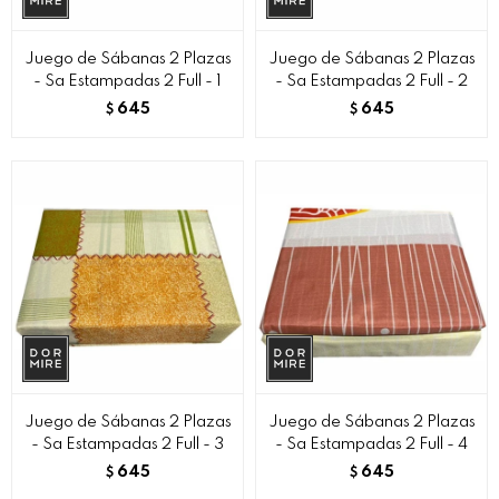
Juego de Sábanas 2 Plazas
Juego de Sábanas 2 Plazas
- Sa Estampadas 2 Full - 1
- Sa Estampadas 2 Full - 2
645
645
$
$
Juego de Sábanas 2 Plazas
Juego de Sábanas 2 Plazas
- Sa Estampadas 2 Full - 3
- Sa Estampadas 2 Full - 4
645
645
$
$