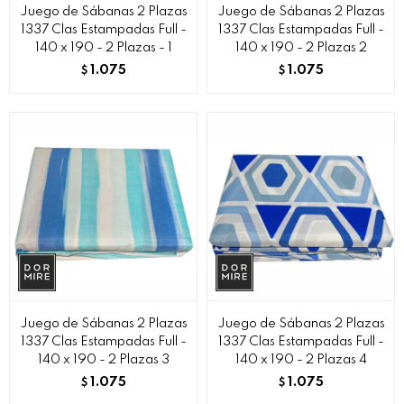
Juego de Sábanas 2 Plazas
Juego de Sábanas 2 Plazas
1337 Clas Estampadas Full -
1337 Clas Estampadas Full -
140 x 190 - 2 Plazas - 1
140 x 190 - 2 Plazas 2
1.075
1.075
$
$
Juego de Sábanas 2 Plazas
Juego de Sábanas 2 Plazas
1337 Clas Estampadas Full -
1337 Clas Estampadas Full -
140 x 190 - 2 Plazas 3
140 x 190 - 2 Plazas 4
1.075
1.075
$
$