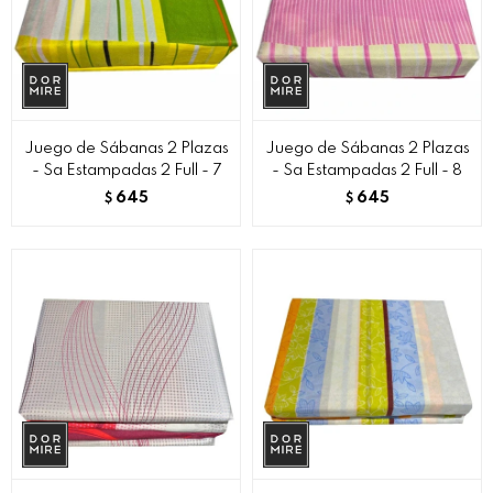
Juego de Sábanas 2 Plazas
Juego de Sábanas 2 Plazas
- Sa Estampadas 2 Full - 7
- Sa Estampadas 2 Full - 8
645
645
$
$