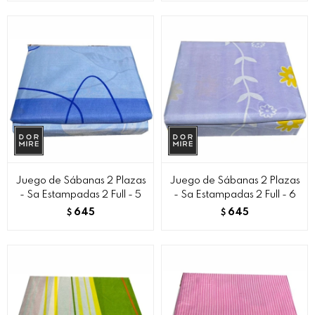
Juego de Sábanas 2 Plazas
Juego de Sábanas 2 Plazas
- Sa Estampadas 2 Full - 5
- Sa Estampadas 2 Full - 6
645
645
$
$