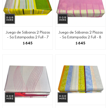
Juego de Sábanas 2 Plazas
Juego de Sábanas 2 Plazas
- Sa Estampadas 2 Full - 7
- Sa Estampadas 2 Full - 8
645
645
$
$