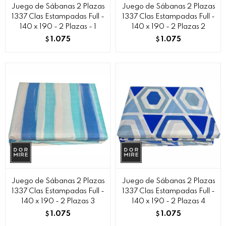
Juego de Sábanas 2 Plazas
Juego de Sábanas 2 Plazas
1337 Clas Estampadas Full -
1337 Clas Estampadas Full -
140 x 190 - 2 Plazas - 1
140 x 190 - 2 Plazas 2
1.075
1.075
$
$
Juego de Sábanas 2 Plazas
Juego de Sábanas 2 Plazas
1337 Clas Estampadas Full -
1337 Clas Estampadas Full -
140 x 190 - 2 Plazas 3
140 x 190 - 2 Plazas 4
1.075
1.075
$
$