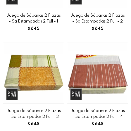
Juego de Sábanas 2 Plazas
Juego de Sábanas 2 Plazas
- Sa Estampadas 2 Full - 1
- Sa Estampadas 2 Full - 2
645
645
$
$
Juego de Sábanas 2 Plazas
Juego de Sábanas 2 Plazas
- Sa Estampadas 2 Full - 3
- Sa Estampadas 2 Full - 4
645
645
$
$