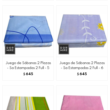
Juego de Sábanas 2 Plazas
Juego de Sábanas 2 Plazas
- Sa Estampadas 2 Full - 5
- Sa Estampadas 2 Full - 6
645
645
$
$