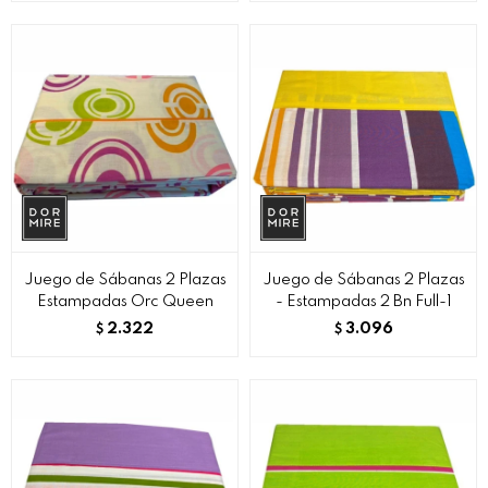
Juego de Sábanas 2 Plazas
Juego de Sábanas 2 Plazas
Estampadas Orc Queen
- Estampadas 2 Bn Full-1
2.322
3.096
$
$