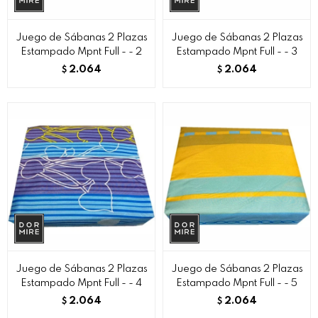
Juego de Sábanas 2 Plazas
Juego de Sábanas 2 Plazas
Estampado Mpnt Full - - 2
Estampado Mpnt Full - - 3
2.064
2.064
$
$
Juego de Sábanas 2 Plazas
Juego de Sábanas 2 Plazas
Estampado Mpnt Full - - 4
Estampado Mpnt Full - - 5
2.064
2.064
$
$