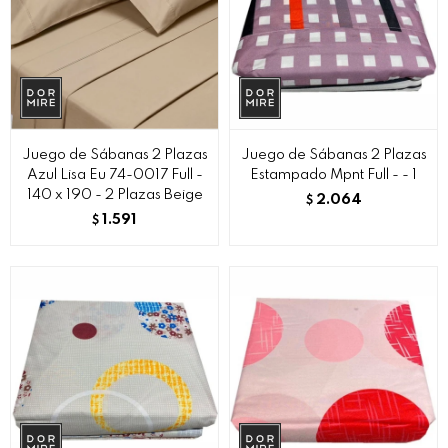
Juego de Sábanas 2 Plazas
Juego de Sábanas 2 Plazas
Azul Lisa Eu 74-0017 Full -
Estampado Mpnt Full - - 1
140 x 190 - 2 Plazas Beige
2.064
$
1.591
$