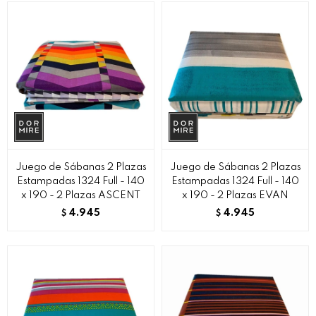
Juego de Sábanas 2 Plazas
Juego de Sábanas 2 Plazas
Estampadas 1324 Full - 140
Estampadas 1324 Full - 140
x 190 - 2 Plazas ASCENT
x 190 - 2 Plazas EVAN
4.945
4.945
$
$