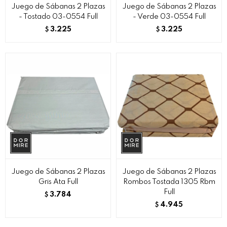
Juego de Sábanas 2 Plazas
Juego de Sábanas 2 Plazas
- Tostado 03-0554 Full
- Verde 03-0554 Full
3.225
3.225
$
$
Juego de Sábanas 2 Plazas
Juego de Sábanas 2 Plazas
Gris Ata Full
Rombos Tostada 1305 Rbm
Full
3.784
$
4.945
$