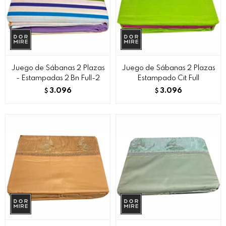
Juego de Sábanas 2 Plazas
Juego de Sábanas 2 Plazas
- Estampadas 2 Bn Full-2
Estampado Cit Full
3.096
3.096
$
$