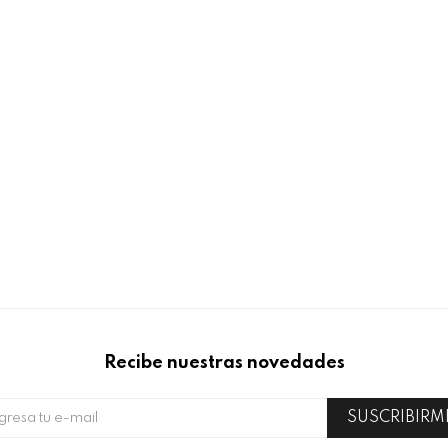
Recibe nuestras novedades
SUSCRIBIRM