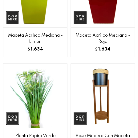
Maceta Acrílico Mediana -
Maceta Acrílico Mediana -
Limón
Roja
1.634
1.634
$
$
Planta Papiro Verde
Base Madera Con Maceta