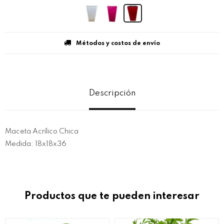
Métodos y costos de envío
Descripción
Maceta Acrílico Chica
Medida: 18x18x36
Productos que te pueden interesar