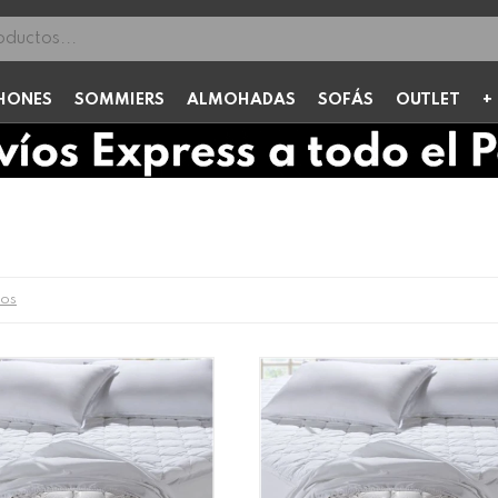
HONES
SOMMIERS
ALMOHADAS
SOFÁS
OUTLET
ros