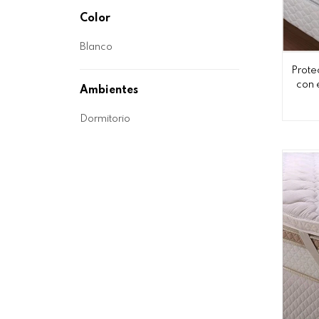
Color
Blanco
Prote
con 
Ambientes
Dormitorio