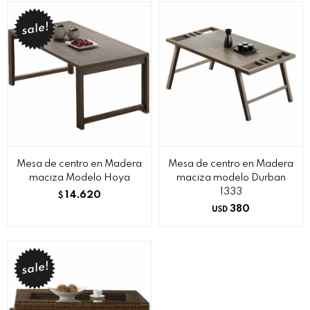
Mesa de centro en Madera
Mesa de centro en Madera
maciza Modelo Hoya
maciza modelo Durban
1333
14.620
$
380
USD