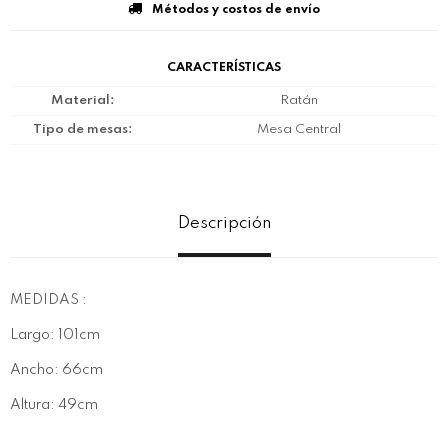
Métodos y costos de envío
CARACTERÍSTICAS
Material
Ratán
Tipo de mesas
Mesa Central
Descripción
MEDIDAS :
Largo: 101cm
Ancho: 66cm
Altura: 49cm