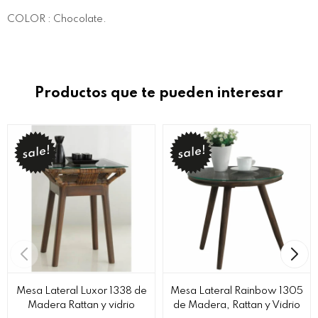
COLOR : Chocolate.
Productos que te pueden interesar
Mesa Lateral Luxor 1338 de
Mesa Lateral Rainbow 1305
Madera Rattan y vidrio
de Madera, Rattan y Vidrio