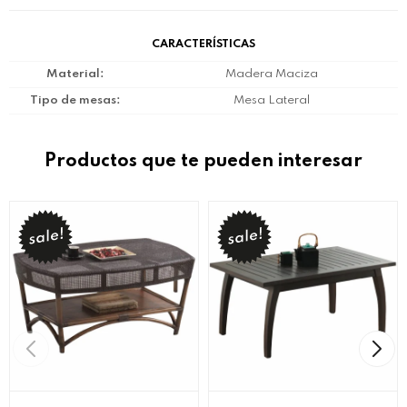
CARACTERÍSTICAS
Material
Madera Maciza
Tipo de mesas
Mesa Lateral
Productos que te pueden interesar