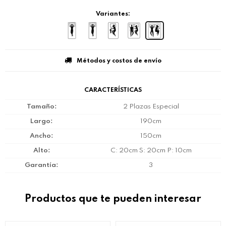
Variantes:
Métodos y costos de envío
CARACTERÍSTICAS
Tamaño
2 Plazas Especial
Largo
190cm
Ancho
150cm
Alto
C: 20cm S: 20cm P: 10cm
Garantía
3
Productos que te pueden interesar