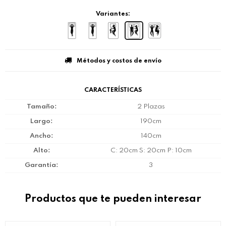
Variantes:
Métodos y costos de envío
CARACTERÍSTICAS
Tamaño
2 Plazas
Largo
190cm
Ancho
140cm
Alto
C: 20cm S: 20cm P: 10cm
Garantía
3
Productos que te pueden interesar