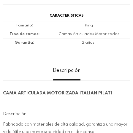
CARACTERÍSTICAS
Tamaño
King
Tipo de camas
Camas Articuladas Motorizadas
Garantía
2 años.
Descripción
CAMA ARTICULADA MOTORIZADA ITALIAN PILATI
Descripción:
Fabricado con materiales de alta calidad, garantiza una mayor
vida útil y una mayor seguridad en el descanso.