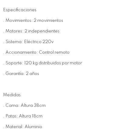
Especificaciones
. Movimientos: 2 movimientos
. Motores: 2 independientes
. Sistema: Eléctrico 220v
. Accionamiento: Control remoto
. Soporte: 120 kg distribuidos por motor
. Garantía: 2 años
Medidas
. Cama: Altura 38cm
. Patas: Altura 18cm
. Material: Aluminio