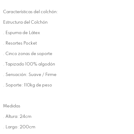
Características del colchón:
Estructura del Colchón
. Espuma de Látex
. Resortes Pocket
. Cinco zonas de soporte
. Tapizado 100% algodón
. Sensación: Suave / Firme
. Soporte: 110kg de peso
Medidas
. Altura: 24cm
. Largo: 200cm