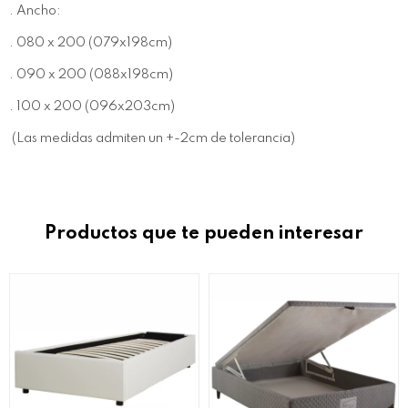
. Ancho:
. 080 x 200 (079x198cm)
. 090 x 200 (088x198cm)
. 100 x 200 (096x203cm)
(Las medidas admiten un +-2cm de tolerancia)
Productos que te pueden interesar