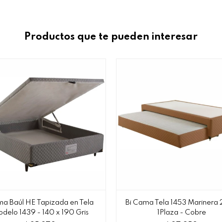
Productos que te pueden interesar
a Baúl HE Tapizada en Tela
Bi Cama Tela 1453 Marinera 2
delo 1439 - 140 x 190 Gris
1Plaza - Cobre