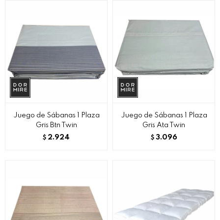
Juego de Sábanas 1 Plaza
Juego de Sábanas 1 Plaza
Gris Btn Twin
Gris Ata Twin
2.924
3.096
$
$