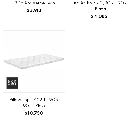
1305 Abs Verde Twin
Lisa Alt Twin - 0,90 x 1,90 -
1 Plaza
3.913
$
4.085
$
Pillow Top LZ 2211 - 90 x
190 - 1 Plaza
10.750
$