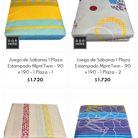
Juego de Sábanas 1 Plaza
Juego de Sábanas 1 Plaza
Estampado Mpnt Twin - 90
Estampado Mpnt Twin - 90
x 190 - 1 Plaza - 1
x 190 - 1 Plaza - 2
1.720
1.720
$
$