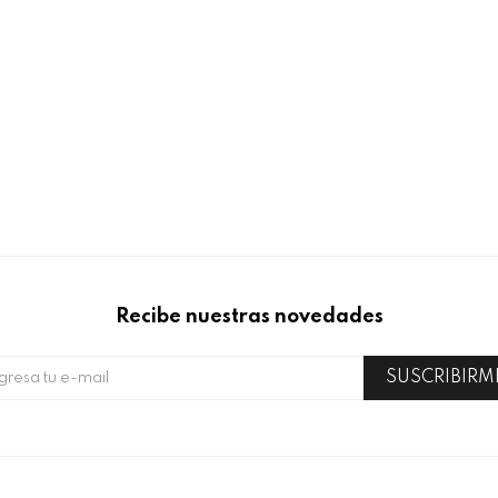
Recibe nuestras novedades
SUSCRIBIRM