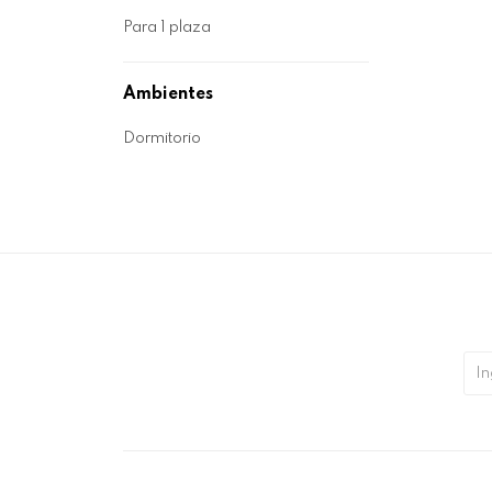
Para 1 plaza
Ambientes
Dormitorio