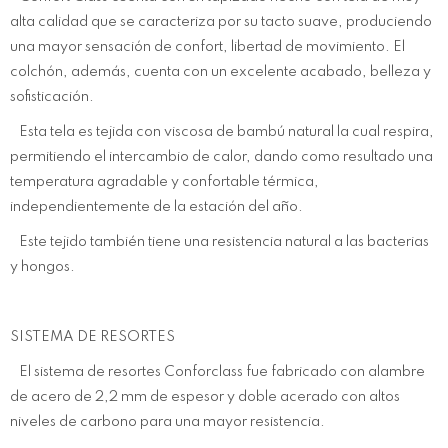
alta calidad que se caracteriza por su tacto suave, produciendo
una mayor sensación de confort, libertad de movimiento. El
colchón, además, cuenta con un excelente acabado, belleza y
sofisticación.
Esta tela es tejida con viscosa de bambú natural la cual respira,
permitiendo el intercambio de calor, dando como resultado una
temperatura agradable y confortable térmica,
independientemente de la estación del año.
Este tejido también tiene una resistencia natural a las bacterias
y hongos.
SISTEMA DE RESORTES
El sistema de resortes Conforclass fue fabricado con alambre
de acero de 2,2 mm de espesor y doble acerado con altos
niveles de carbono para una mayor resistencia.