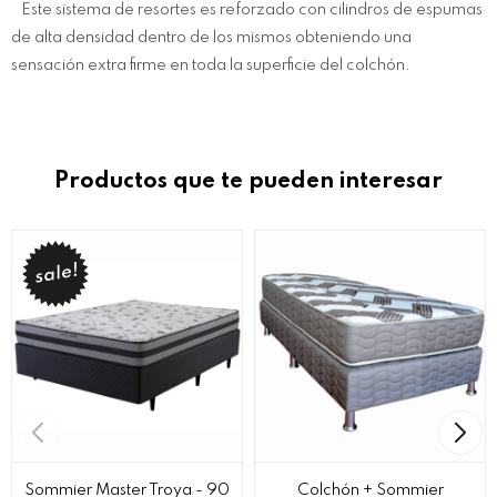
Este sistema de resortes es reforzado con cilindros de espumas
de alta densidad dentro de los mismos obteniendo una
sensación extra firme en toda la superficie del colchón.
Productos que te pueden interesar
Sommier Master Troya - 90
Colchón + Sommier