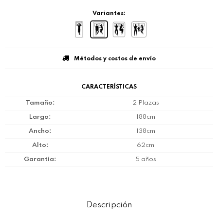
Variantes:
Métodos y costos de envío
CARACTERÍSTICAS
Tamaño
2 Plazas
Largo
188cm
Ancho
138cm
Alto
62cm
Garantía
5 años
Descripción