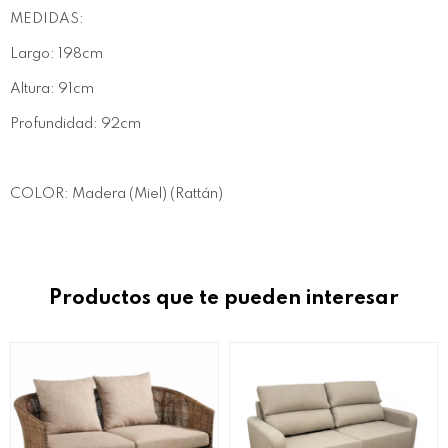
MEDIDAS:
Largo: 198cm
Altura: 91cm
Profundidad: 92cm
COLOR: Madera (Miel) (Rattán)
Productos que te pueden interesar