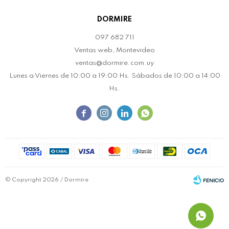
DORMIRE
097 682 711
Ventas web, Montevideo
ventas@dormire.com.uy
Lunes a Viernes de 10:00 a 19:00 Hs. Sábados de 10:00 a 14:00
Hs.




© Copyright 2026 / Dormire