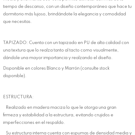
tiempo de descanso, con un diseño contemporáneo que hace tu
dormitorio más lujoso, brindándote la elegancia y comodidad
que necesitas.
TAPIZADO: Cuenta con un tapizado en PU de alta calidad con
una textura que lo realza tanto al tacto como visualmente,
dándole una mayor importancia y realzando el diseño.
Disponible en colores Blanco y Marrón (consulte stock
disponible).
ESTRUCTURA:
Realizado en madera maciza lo que le otorga una gran
firmeza y estabilidad a la estructura, evitando crujidos e
imperfecciones en el respaldo.
Su estructura interna cuenta con espumas de densidad media y