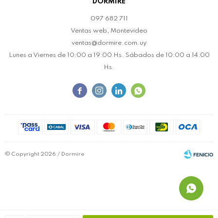
DORMIRE
097 682 711
Ventas web, Montevideo
ventas@dormire.com.uy
Lunes a Viernes de 10:00 a 19:00 Hs. Sábados de 10:00 a 14:00
Hs.




© Copyright 2026 / Dormire