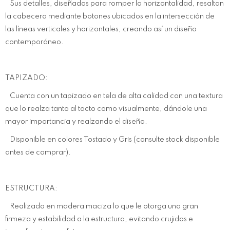
Sus detalles, diseñados para romper la horizontalidad, resaltan
la cabecera mediante botones ubicados en la intersección de
las líneas verticales y horizontales, creando así un diseño
contemporáneo.
TAPIZADO:
Cuenta con un tapizado en tela de alta calidad con una textura
que lo realza tanto al tacto como visualmente, dándole una
mayor importancia y realzando el diseño.
Disponible en colores Tostado y Gris (consulte stock disponible
antes de comprar).
ESTRUCTURA:
Realizado en madera maciza lo que le otorga una gran
firmeza y estabilidad a la estructura, evitando crujidos e