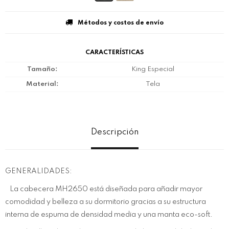
Métodos y costos de envío
CARACTERÍSTICAS
Tamaño
King Especial
Material
Tela
Descripción
GENERALIDADES:
La cabecera MH2650 está diseñada para añadir mayor
comodidad y belleza a su dormitorio gracias a su estructura
interna de espuma de densidad media y una manta eco-soft.